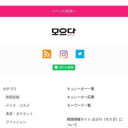
ページの先頭へ
カテゴリ
キュレーター一覧
韓国芸能
キュレーター応募
メイク・コスメ
キーワード一覧
美容・ダイエット
韓国情報サイト 모으다［モウダ］に
ファッション
ついて