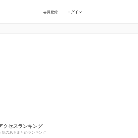
会員登録
ログイン
アクセスランキング
人気のあるまとめランキング