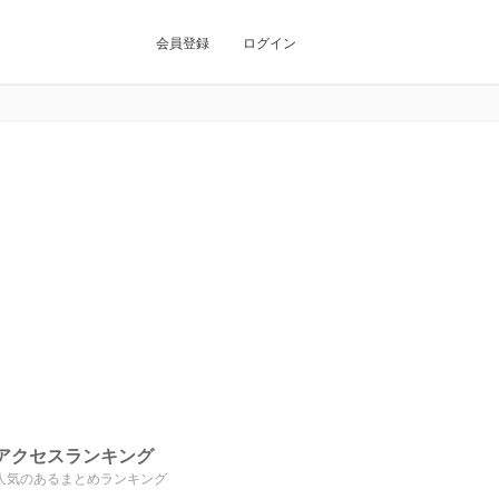
会員登録
ログイン
アクセスランキング
人気のあるまとめランキング