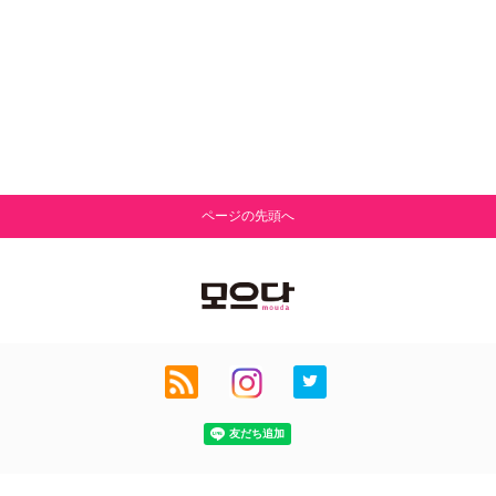
ページの先頭へ