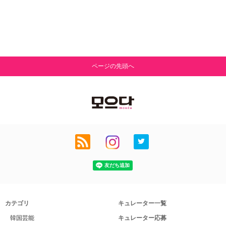
ページの先頭へ
カテゴリ
キュレーター一覧
韓国芸能
キュレーター応募