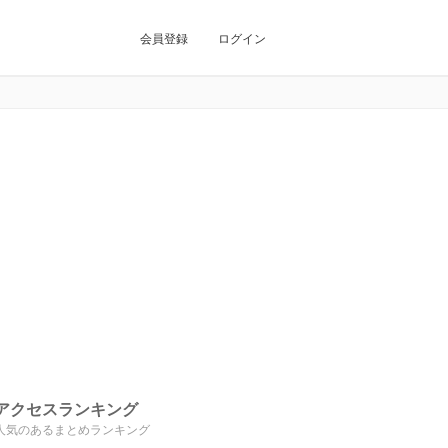
会員登録
ログイン
アクセスランキング
人気のあるまとめランキング