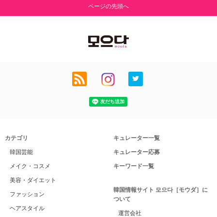
ページの先頭へ
カテゴリ
キュレーター一覧
韓国芸能
キュレーター応募
メイク・コスメ
キーワード一覧
美容・ダイエット
韓国情報サイト 모으다［モウダ］に
ファッション
ついて
ヘアスタイル
運営会社