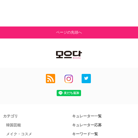
ページの先頭へ
カテゴリ
キュレーター一覧
韓国芸能
キュレーター応募
メイク・コスメ
キーワード一覧