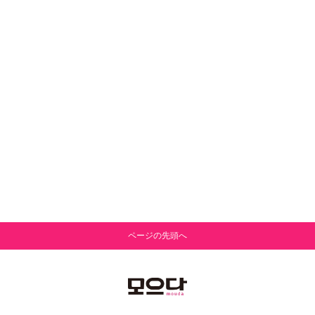
ページの先頭へ