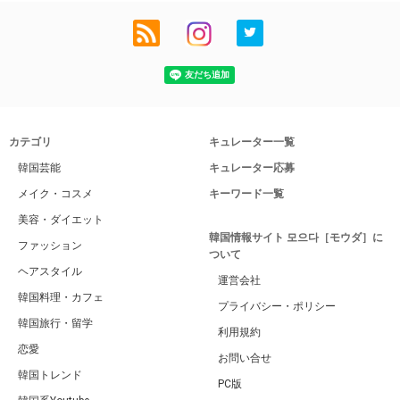
カテゴリ
キュレーター一覧
韓国芸能
キュレーター応募
メイク・コスメ
キーワード一覧
美容・ダイエット
韓国情報サイト 모으다［モウダ］に
ファッション
ついて
ヘアスタイル
運営会社
韓国料理・カフェ
プライバシー・ポリシー
韓国旅行・留学
利用規約
恋愛
お問い合せ
韓国トレンド
PC版