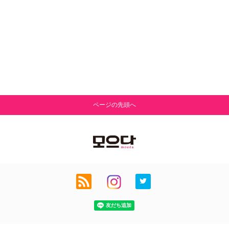
ページの先頭へ