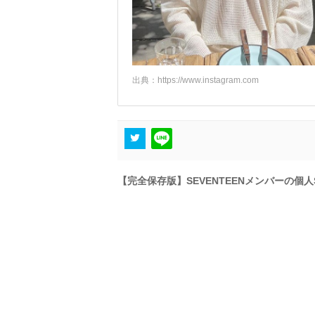
出典：
https://www.instagram.com
【完全保存版】SEVENTEENメンバーの個