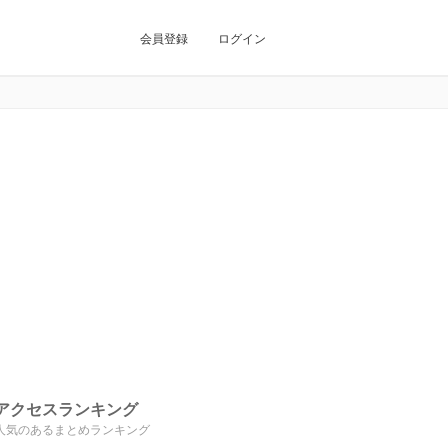
会員登録
ログイン
アクセスランキング
人気のあるまとめランキング