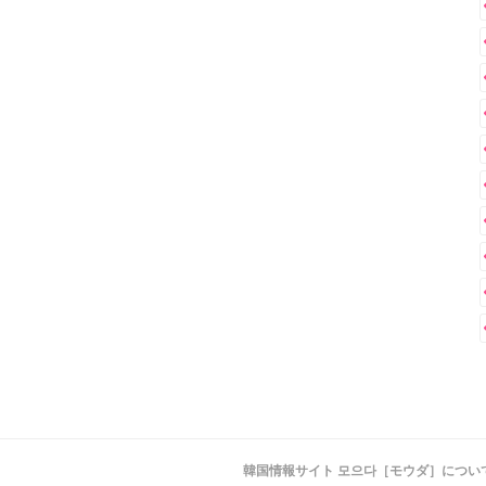
韓国情報サイト 모으다［モウダ］につい