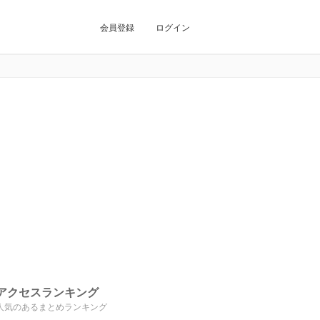
会員登録
ログイン
アクセスランキング
人気のあるまとめランキング