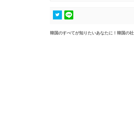
韓国のすべてが知りたいあなたに！韓国の社