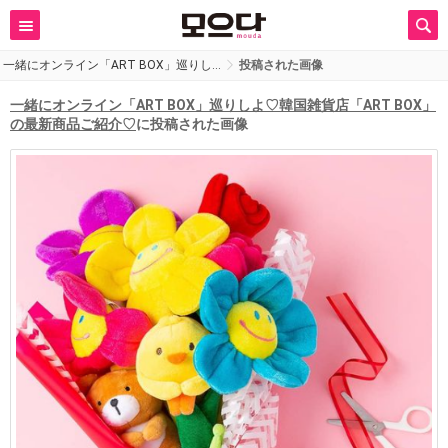
一緒にオンライン「ART BOX」巡りし…
投稿された画像
一緒にオンライン「ART BOX」巡りしよ♡韓国雑貨店「ART BOX」
の最新商品ご紹介♡
に投稿された画像