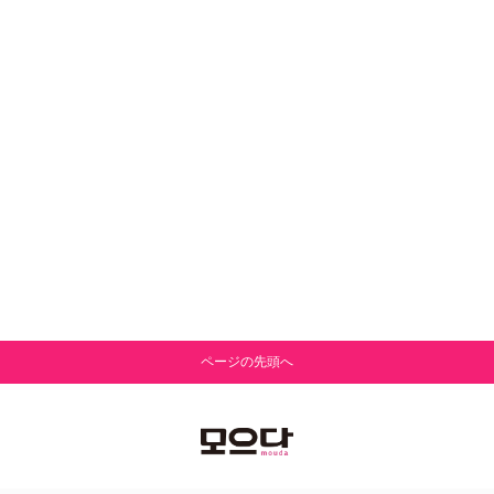
ページの先頭へ