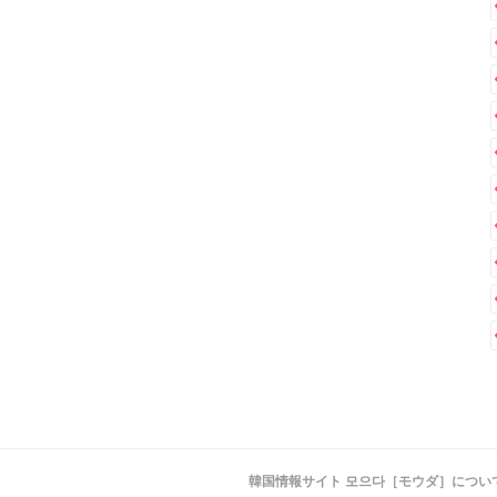
韓国情報サイト 모으다［モウダ］につい