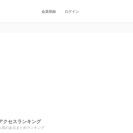
会員登録
ログイン
アクセスランキング
人気のあるまとめランキング