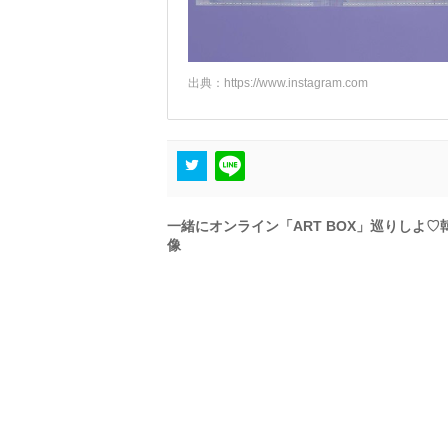
出典：
https://www.instagram.com
一緒にオンライン「ART BOX」巡りしよ♡
像