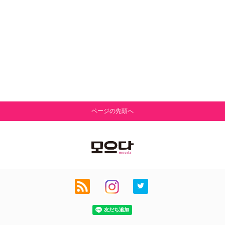
ページの先頭へ