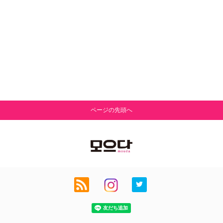
ページの先頭へ