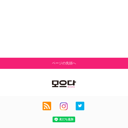
ページの先頭へ