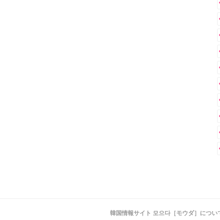
韓国情報サイト 모으다［モウダ］につい