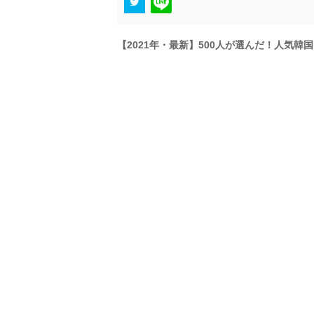
【2021年・最新】500人が選んだ！人気韓