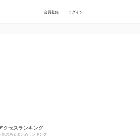
会員登録
ログイン
アクセスランキング
人気のあるまとめランキング