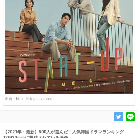
出典：
https://blog.naver.com
【2021年・最新】500人が選んだ！人気韓国ドラマランキング
TOP20☆☆に投稿されている画像