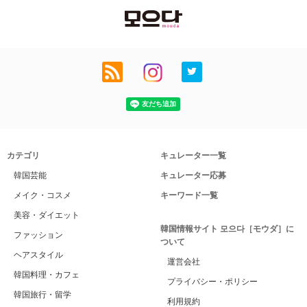
カテゴリ
キュレーター一覧
韓国芸能
キュレーター応募
メイク・コスメ
キーワード一覧
美容・ダイエット
韓国情報サイト 모으다［モウダ］に
ファッション
ついて
ヘアスタイル
運営会社
韓国料理・カフェ
プライバシー・ポリシー
韓国旅行・留学
利用規約