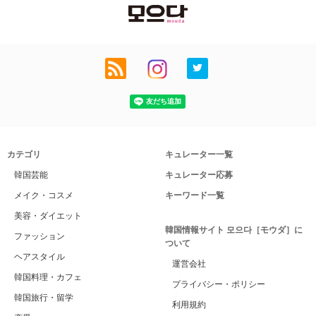
カテゴリ
キュレーター一覧
韓国芸能
キュレーター応募
メイク・コスメ
キーワード一覧
美容・ダイエット
韓国情報サイト 모으다［モウダ］に
ファッション
ついて
ヘアスタイル
運営会社
韓国料理・カフェ
プライバシー・ポリシー
韓国旅行・留学
利用規約