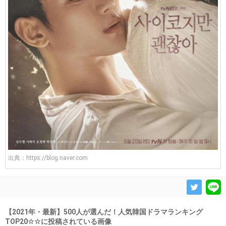
出典：
https://blog.naver.com
【2021年・最新】500人が選んだ！人気韓国ドラマランキング
TOP20☆☆に投稿されている画像