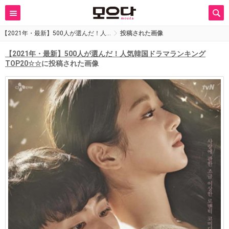
【2021年・最新】500人が選んだ！人…
投稿された画像
【2021年・最新】500人が選んだ！人気韓国ドラマランキング
TOP20☆☆
に投稿された画像