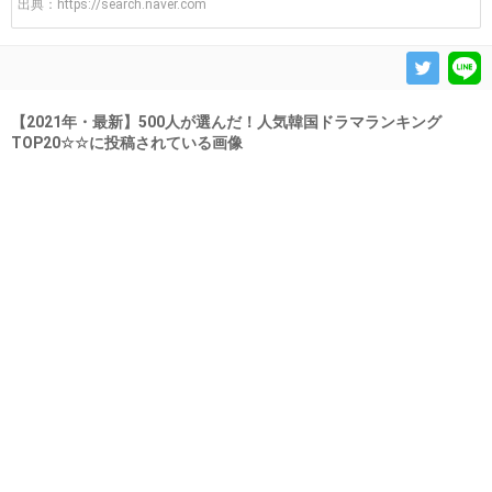
出典：
https://search.naver.com
【2021年・最新】500人が選んだ！人気韓国ドラマランキング
TOP20☆☆に投稿されている画像