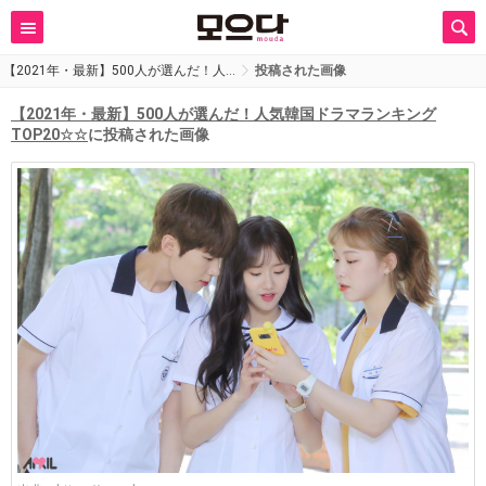
【2021年・最新】500人が選んだ！人…
投稿された画像
【2021年・最新】500人が選んだ！人気韓国ドラマランキング
TOP20☆☆
に投稿された画像