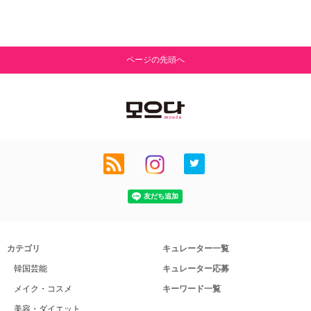
ページの先頭へ
カテゴリ
キュレーター一覧
韓国芸能
キュレーター応募
メイク・コスメ
キーワード一覧
美容・ダイエット