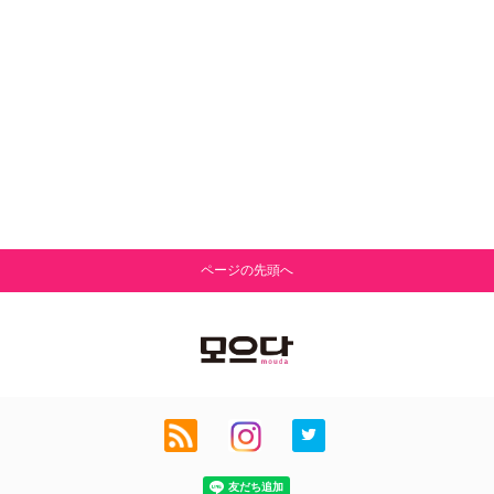
ページの先頭へ