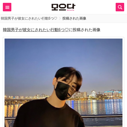
韓国男子が彼女にされたい行動5つ♡
投稿された画像
韓国男子が彼女にされたい行動5つ♡
に投稿された画像