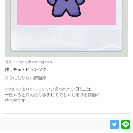
出典：
https://pbs.twimg.com
作：チェ・ヒョンソク
タフになりたい情熱家
かわいいよりかっこいいと言われたいCHILLIは、
一度やると決めたら徹夜してでもやり遂げる情熱の
持ち主です♡