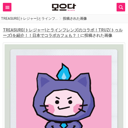
TREASURE(トレジャー)とラインフ…
投稿された画像
TREASURE(トレジャー)とラインフレンズのコラボ！TRUZ(トゥル
ーズ)を紹介！！日本でコラボカフェも？！
に投稿された画像