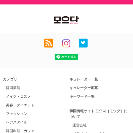
カテゴリ
キュレーター一覧
韓国芸能
キュレーター応募
メイク・コスメ
キーワード一覧
美容・ダイエット
韓国情報サイト 모으다［モウダ］に
ファッション
ついて
ヘアスタイル
運営会社
韓国料理・カフェ