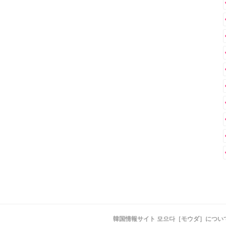
韓国情報サイト 모으다［モウダ］につい