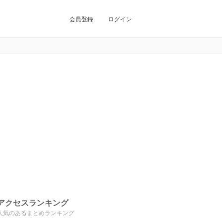
会員登録
ログイン
アクセスランキング
人気のあるまとめランキング