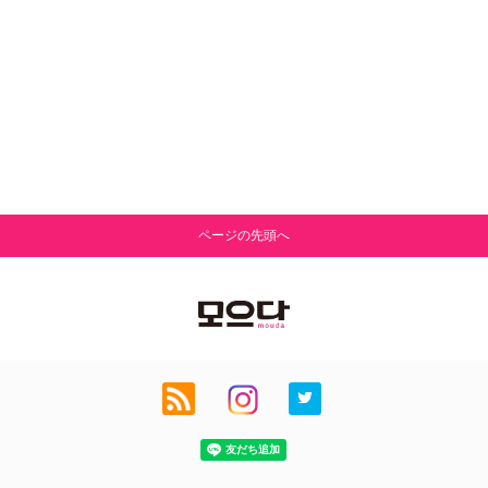
ページの先頭へ