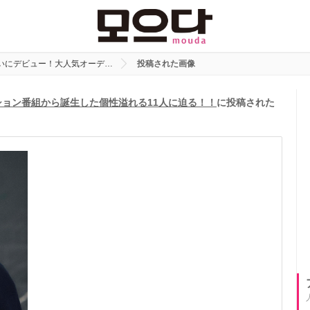
ついにデビュー！大人気オーデ…
投稿された画像
ション番組から誕生した個性溢れる11人に迫る！！
に投稿された