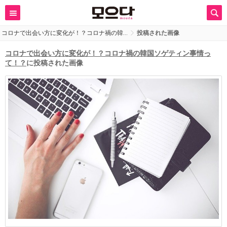
コロナで出会い方に変化が！？コロナ禍の韓…
投稿された画像
コロナで出会い方に変化が！？コロナ禍の韓国ソゲティン事情っ
て！？
に投稿された画像