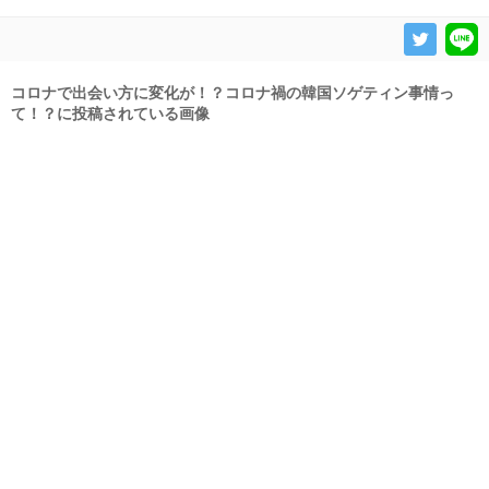
コロナで出会い方に変化が！？コロナ禍の韓国ソゲティン事情っ
て！？に投稿されている画像