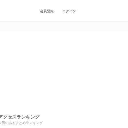
会員登録
ログイン
アクセスランキング
人気のあるまとめランキング