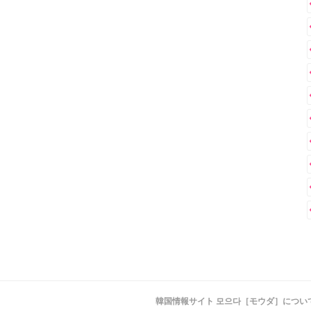
韓国情報サイト 모으다［モウダ］につい