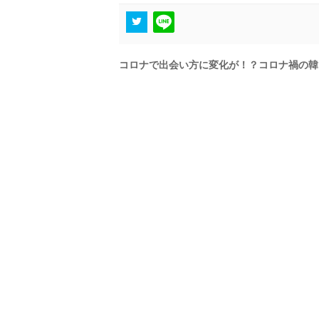
コロナで出会い方に変化が！？コロナ禍の韓