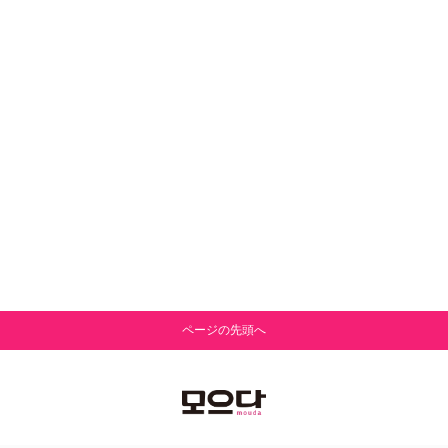
ページの先頭へ