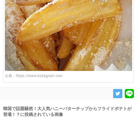
出典：
https://www.instagram.com
韓国で話題騒然！大人気ハニーバターチップからフライドポテトが
登場！？に投稿されている画像