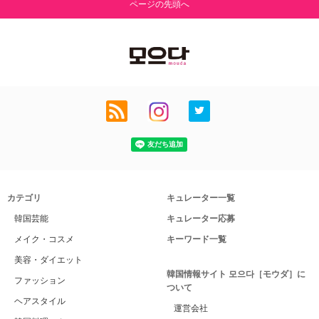
ページの先頭へ
カテゴリ
キュレーター一覧
韓国芸能
キュレーター応募
メイク・コスメ
キーワード一覧
美容・ダイエット
韓国情報サイト 모으다［モウダ］に
ファッション
ついて
ヘアスタイル
運営会社