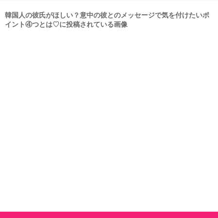
韓国人の彼氏がほしい？意中の彼とのメッセージで気を付けたいポ
イント④つとは♡に投稿されている画像