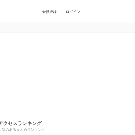
会員登録
ログイン
アクセスランキング
人気のあるまとめランキング