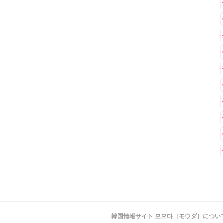
韓国情報サイト 모으다［モウダ］につい