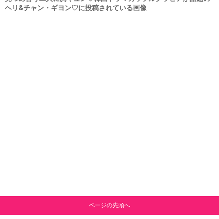
ヘリ&チャン・ギヨン♡に投稿されている画像
ページの先頭へ