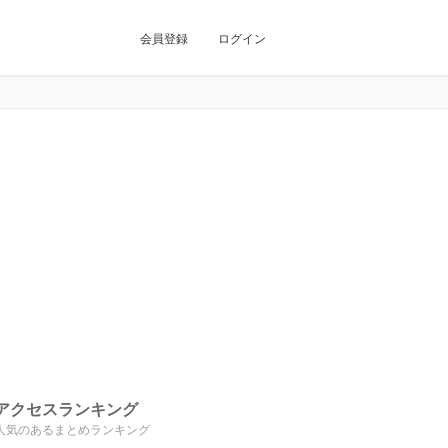
会員登録
ログイン
アクセスランキング
人気のあるまとめランキング