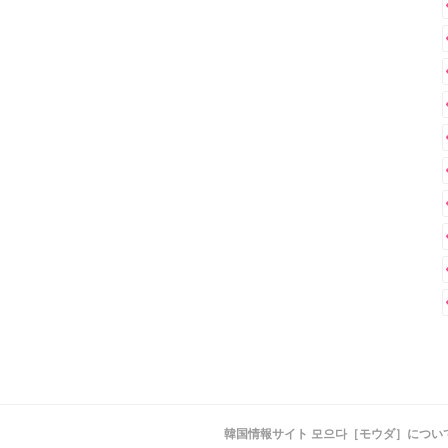
韓国情報サイト 모으다［モウダ］につい