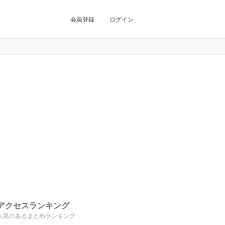
会員登録
ログイン
アクセスランキング
人気のあるまとめランキング