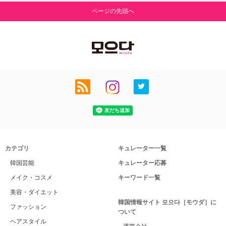
ページの先頭へ
カテゴリ
キュレーター一覧
韓国芸能
キュレーター応募
メイク・コスメ
キーワード一覧
美容・ダイエット
韓国情報サイト 모으다［モウダ］に
ファッション
ついて
ヘアスタイル