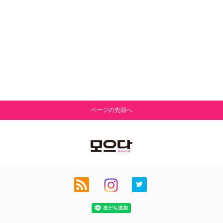
ページの先頭へ