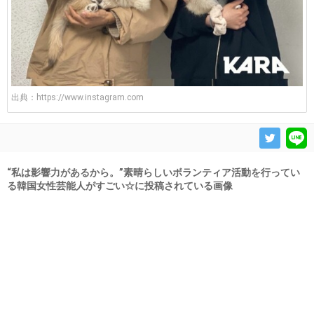
出典：
https://www.instagram.com
“私は影響力があるから。”素晴らしいボランティア活動を行ってい
る韓国女性芸能人がすごい☆に投稿されている画像