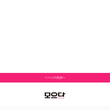
ページの先頭へ