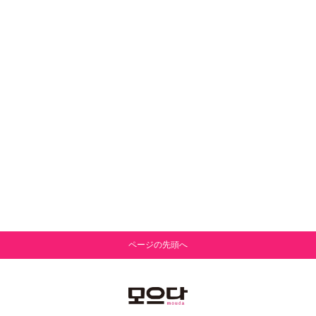
ページの先頭へ