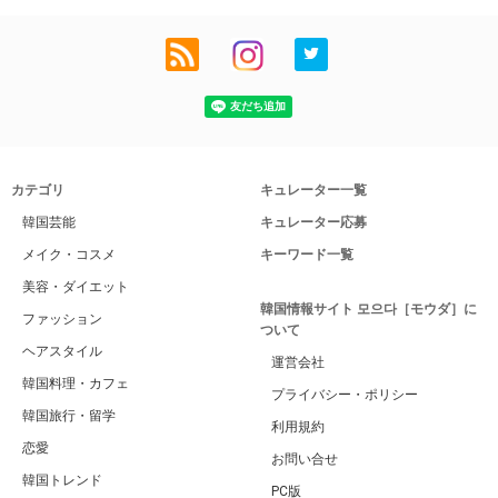
カテゴリ
キュレーター一覧
韓国芸能
キュレーター応募
メイク・コスメ
キーワード一覧
美容・ダイエット
韓国情報サイト 모으다［モウダ］に
ファッション
ついて
ヘアスタイル
運営会社
韓国料理・カフェ
プライバシー・ポリシー
韓国旅行・留学
利用規約
恋愛
お問い合せ
韓国トレンド
PC版