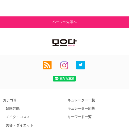
ページの先頭へ
カテゴリ
キュレーター一覧
韓国芸能
キュレーター応募
メイク・コスメ
キーワード一覧
美容・ダイエット