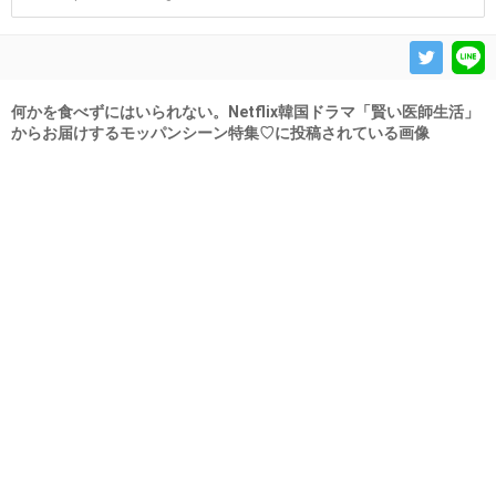
何かを食べずにはいられない。Netflix韓国ドラマ「賢い医師生活」
からお届けするモッパンシーン特集♡に投稿されている画像