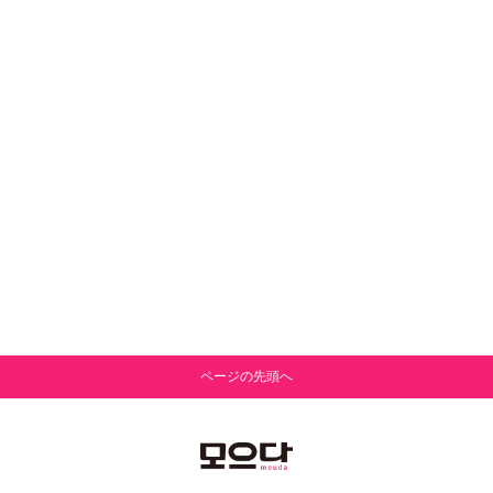
ページの先頭へ