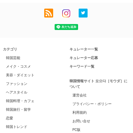
カテゴリ
キュレーター一覧
韓国芸能
キュレーター応募
メイク・コスメ
キーワード一覧
美容・ダイエット
韓国情報サイト 모으다［モウダ］に
ファッション
ついて
ヘアスタイル
運営会社
韓国料理・カフェ
プライバシー・ポリシー
韓国旅行・留学
利用規約
恋愛
お問い合せ
韓国トレンド
PC版