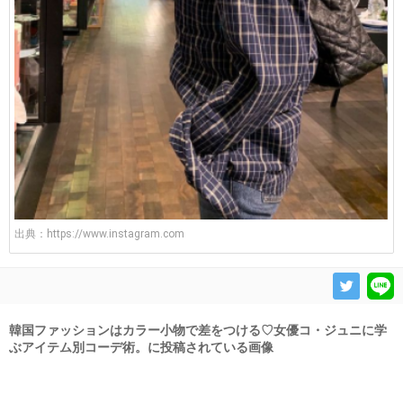
出典：
https://www.instagram.com
韓国ファッションはカラー小物で差をつける♡女優コ・ジュニに学
ぶアイテム別コーデ術。に投稿されている画像