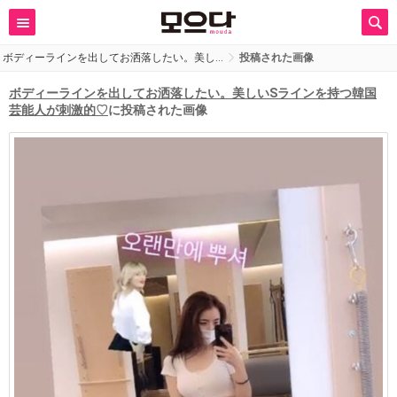
ボディーラインを出してお洒落したい。美し…
投稿された画像
ボディーラインを出してお洒落したい。美しいSラインを持つ韓国
芸能人が刺激的♡
に投稿された画像