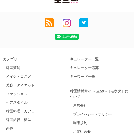
カテゴリ
キュレーター一覧
韓国芸能
キュレーター応募
メイク・コスメ
キーワード一覧
美容・ダイエット
韓国情報サイト 모으다［モウダ］に
ファッション
ついて
ヘアスタイル
運営会社
韓国料理・カフェ
プライバシー・ポリシー
韓国旅行・留学
利用規約
恋愛
お問い合せ