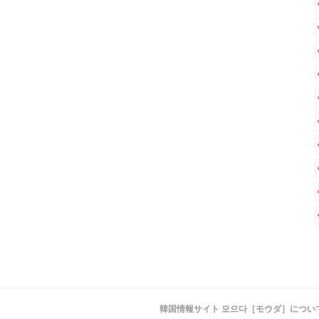
韓国情報サイト 모으다［モウダ］につい