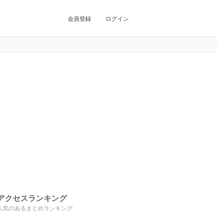
会員登録
ログイン
アクセスランキング
人気のあるまとめランキング