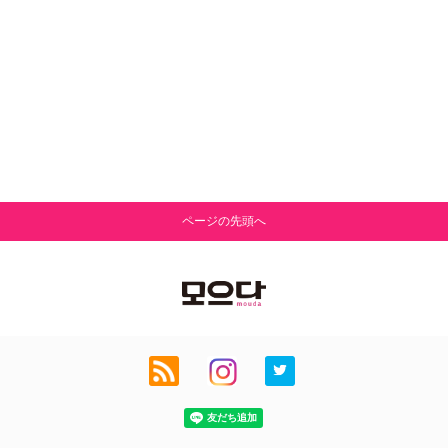
ページの先頭へ