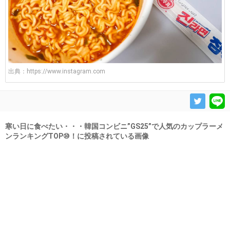
出典：
https://www.instagram.com
寒い日に食べたい・・・韓国コンビニ”GS25”で人気のカップラーメ
ンランキングTOP⑩！に投稿されている画像