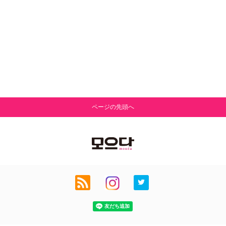
ページの先頭へ