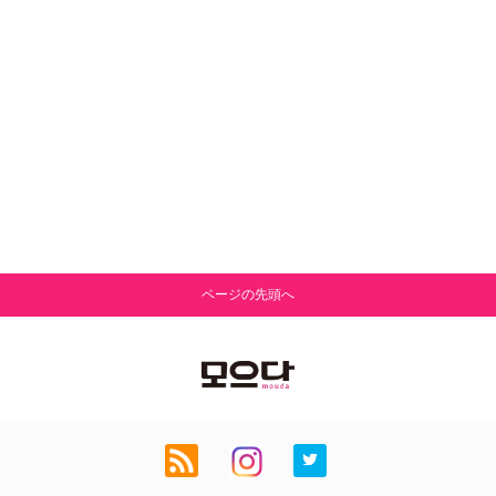
ページの先頭へ