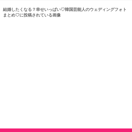
結婚したくなる？幸せいっぱい♡韓国芸能人のウェディングフォト
まとめ♡に投稿されている画像