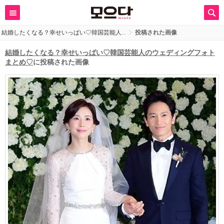
結婚したくなる？幸せいっぱい♡韓国芸能人…
投稿された画像
結婚したくなる？幸せいっぱい♡韓国芸能人のウェディングフォト
まとめ♡
に投稿された画像