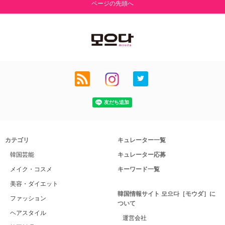
ページの先頭へ
カテゴリ
キュレーター一覧
韓国芸能
キュレーター応募
メイク・コスメ
キーワード一覧
美容・ダイエット
韓国情報サイト 모으다［モウダ］に
ファッション
ついて
ヘアスタイル
運営会社