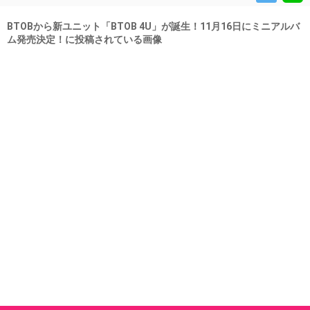
BTOBから新ユニット「BTOB 4U」が誕生！11月16日にミニアルバ
ム発売決定！に投稿されている画像