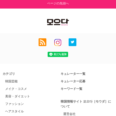
ページの先頭へ
カテゴリ
キュレーター一覧
韓国芸能
キュレーター応募
メイク・コスメ
キーワード一覧
美容・ダイエット
韓国情報サイト 모으다［モウダ］に
ファッション
ついて
ヘアスタイル
運営会社