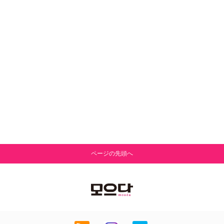
ページの先頭へ