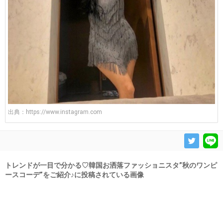
出典：
https://www.instagram.com
トレンドが一目で分かる♡韓国お洒落ファッショニスタ”秋のワンピ
ースコーデ”をご紹介♪に投稿されている画像