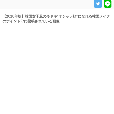
【2020年版】韓国女子風の今ドキ”オシャレ顔”になれる韓国メイク
のポイント♡に投稿されている画像