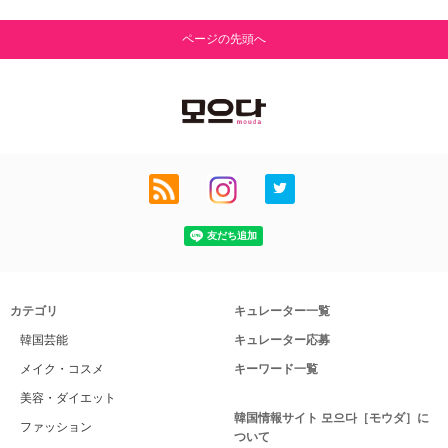
ページの先頭へ
カテゴリ
キュレーター一覧
韓国芸能
キュレーター応募
メイク・コスメ
キーワード一覧
美容・ダイエット
韓国情報サイト 모으다［モウダ］に
ファッション
ついて