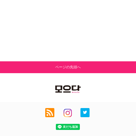
ページの先頭へ