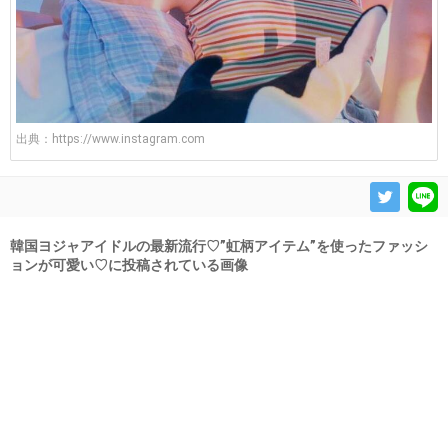
出典：
https://www.instagram.com
韓国ヨジャアイドルの最新流行♡”虹柄アイテム”を使ったファッシ
ョンが可愛い♡に投稿されている画像